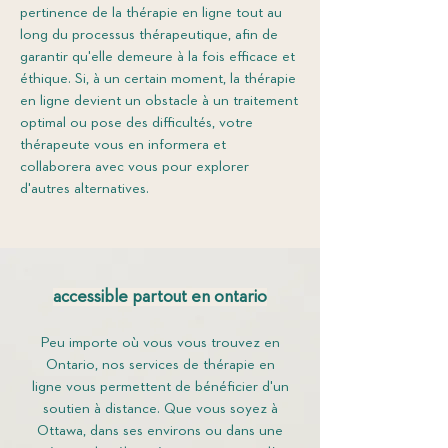
pertinence de la thérapie en ligne tout au
long du processus thérapeutique, afin de
garantir qu'elle demeure à la fois efficace et
éthique. Si, à un certain moment, la thérapie
en ligne devient un obstacle à un traitement
optimal ou pose des difficultés, votre
thérapeute vous en informera et
collaborera avec vous pour explorer
d'autres alternatives.
accessible partout en ontario
Peu importe où vous vous trouvez en
Ontario, nos services de thérapie en
ligne vous permettent de bénéficier d'un
soutien à distance. Que vous soyez à
Ottawa, dans ses environs ou dans une