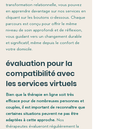
transformation relationnelle, vous pouvez
en apprendre davantage sur nos services en
cliquant sur les boutons ci-dessous. Chaque
parcours est conçu pour offrir le même
niveau de soin approfondi et de réflexion,
vous guidant vers un changement durable
et significatif, même depuis le confort de
votre domicile.
évaluation pour la
compatibilité avec
les services virtuels
Bien que la thérapie en ligne soit très
efficace pour de nombreuses personnes et
couples, il est important de reconnaître que
certaines situations peuvent ne pas être
adaptées à cette approche.
Nos
thérapeutes évalueront régulièrement la