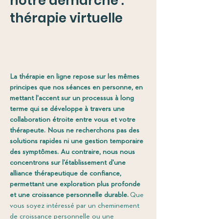
notre démarche :
thérapie virtuelle
La thérapie en ligne repose sur les mêmes
principes que nos séances en personne, en
mettant l'accent sur un processus à long
terme qui se développe à travers une
collaboration étroite entre vous et votre
thérapeute. Nous ne recherchons pas des
solutions rapides ni une gestion temporaire
des symptômes. Au contraire, nous nous
concentrons sur l’établissement d'une
alliance thérapeutique de confiance,
permettant une exploration plus profonde
et une croissance personnelle durable.
Que
vous soyez intéressé par un cheminement
de croissance personnelle ou une